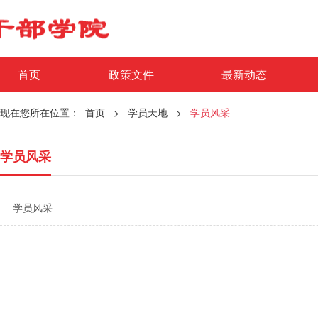
首页
政策文件
最新动态
现在您所在位置：
首页
>
学员天地
>
学员风采
学员风采
学员风采